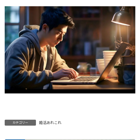
婚活あれこれ
カテゴリー