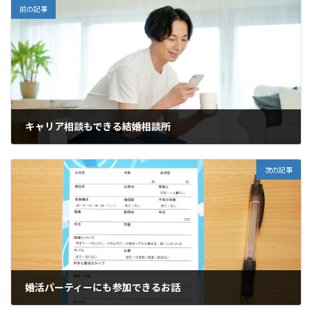
前の記事
キャリア相談もできる結婚相談所
2024年9月1日
次の記事
婚活パーティーにも参加できるお話
2024年10月31日