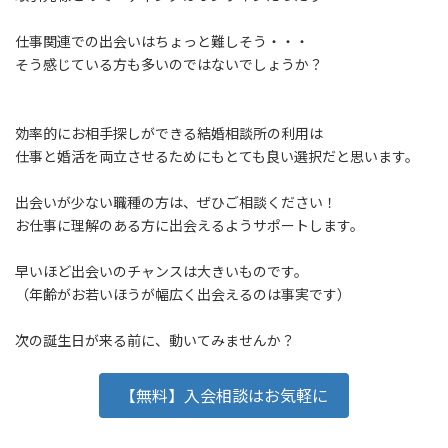
仕事関連での出会いはちょっと難しそう・・・
そう感じている方も多いのではないでしょうか？
効率的にお相手探しができる結婚相談所の利用は
仕事と婚活を両立させるためにもとても良い選択だと思います。
出会いが少ない職種の方は、ぜひご相談ください！
お仕事に理解のある方に出会えるようサポートします。
早いほど出会いのチャンスは大きいものです。
（年齢がお若いほうが幅広く出会えるのは事実です）
次の誕生日が来る前に、動いてみませんか？
【無料】入会相談はお気軽に